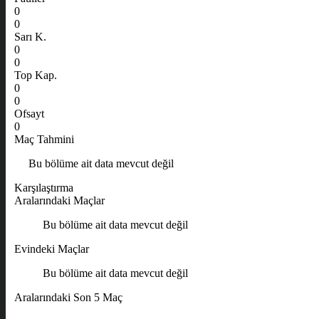
0
0
Sarı K.
0
0
Top Kap.
0
0
Ofsayt
0
Maç Tahmini
Bu bölüme ait data mevcut değil
Karşılaştırma
Aralarındaki Maçlar
Bu bölüme ait data mevcut değil
Evindeki Maçlar
Bu bölüme ait data mevcut değil
Aralarındaki Son 5 Maç