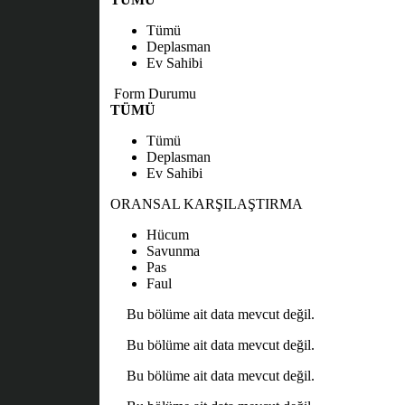
Tümü
Deplasman
Ev Sahibi
Form Durumu
TÜMÜ
Tümü
Deplasman
Ev Sahibi
ORANSAL KARŞILAŞTIRMA
Hücum
Savunma
Pas
Faul
Bu bölüme ait data mevcut değil.
Bu bölüme ait data mevcut değil.
Bu bölüme ait data mevcut değil.