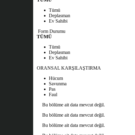
Tümü
Deplasman
Ev Sahibi
Form Durumu
TÜMÜ
Tümü
Deplasman
Ev Sahibi
ORANSAL KARŞILAŞTIRMA
Hücum
Savunma
Pas
Faul
Bu bölüme ait data mevcut değil.
Bu bölüme ait data mevcut değil.
Bu bölüme ait data mevcut değil.