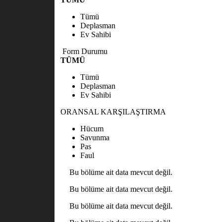
Tümü
Deplasman
Ev Sahibi
Form Durumu
TÜMÜ
Tümü
Deplasman
Ev Sahibi
ORANSAL KARŞILAŞTIRMA
Hücum
Savunma
Pas
Faul
Bu bölüme ait data mevcut değil.
Bu bölüme ait data mevcut değil.
Bu bölüme ait data mevcut değil.