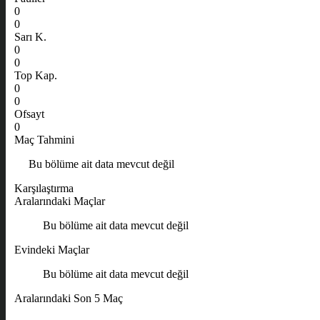
0
0
Sarı K.
0
0
Top Kap.
0
0
Ofsayt
0
Maç Tahmini
Bu bölüme ait data mevcut değil
Karşılaştırma
Aralarındaki Maçlar
Bu bölüme ait data mevcut değil
Evindeki Maçlar
Bu bölüme ait data mevcut değil
Aralarındaki Son 5 Maç