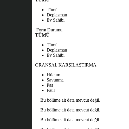
Tümü
Deplasman
Ev Sahibi
Form Durumu
TÜMÜ
Tümü
Deplasman
Ev Sahibi
ORANSAL KARŞILAŞTIRMA
Hücum
Savunma
Pas
Faul
Bu bölüme ait data mevcut değil.
Bu bölüme ait data mevcut değil.
Bu bölüme ait data mevcut değil.