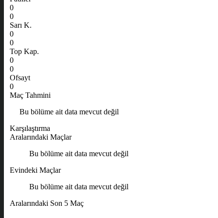
0
0
Sarı K.
0
0
Top Kap.
0
0
Ofsayt
0
Maç Tahmini
Bu bölüme ait data mevcut değil
Karşılaştırma
Aralarındaki Maçlar
Bu bölüme ait data mevcut değil
Evindeki Maçlar
Bu bölüme ait data mevcut değil
Aralarındaki Son 5 Maç