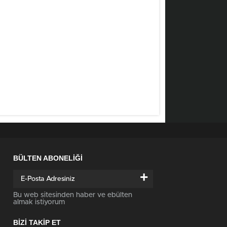
BÜLTEN ABONELİĞİ
+
Bu web sitesinden haber ve ebülten
almak istiyorum
BİZİ TAKİP ET