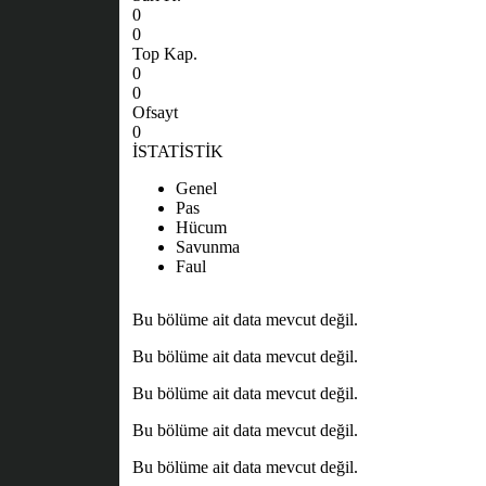
0
0
Top Kap.
0
0
Ofsayt
0
İSTATİSTİK
Genel
Pas
Hücum
Savunma
Faul
Bu bölüme ait data mevcut değil.
Bu bölüme ait data mevcut değil.
Bu bölüme ait data mevcut değil.
Bu bölüme ait data mevcut değil.
Bu bölüme ait data mevcut değil.