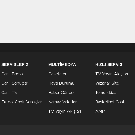
SERVİSLER 2
MULTİMEDYA
HIZLI SERVİS
Canlı Borsa
Gazeteler
TV Yayın Akışları
Canlı Sonuçlar
Hava Durumu
Yazarlar Site
Canlı TV
Haber Gönder
Tenis İddaa
Futbol Canlı Sonuçlar
Namaz Vakitleri
Basketbol Canlı
TV Yayın Akışları
AMP