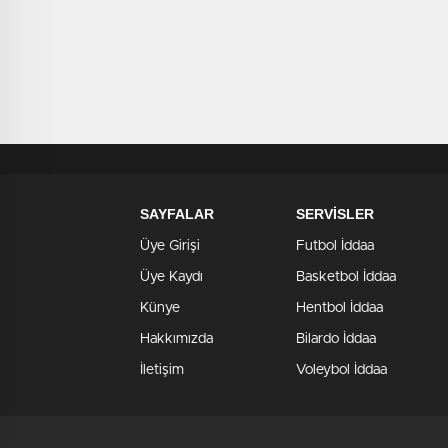
SAYFALAR
SERVİSLER
Üye Girişi
Futbol İddaa
Üye Kaydı
Basketbol İddaa
Künye
Hentbol İddaa
Hakkımızda
Bilardo İddaa
İletişim
Voleybol İddaa