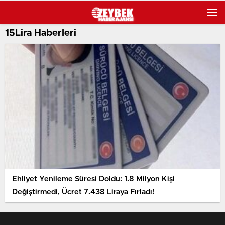
15Lira Haberleri
Ehliyet Yenileme Süresi Doldu: 1.8 Milyon Kişi
Değiştirmedi, Ücret 7.438 Liraya Fırladı!