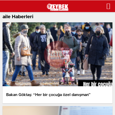
aile Haberleri
Bakan Göktaş: “Her bir çocuğa özel danışman”