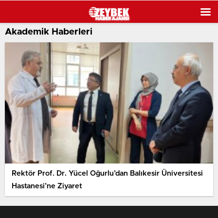
Akademik Haberleri
Rektör Prof. Dr. Yücel Oğurlu’dan Balıkesir Üniversitesi
Hastanesi’ne Ziyaret