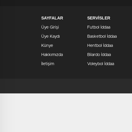
SAYFALAR
SERVİSLER
Üye Girişi
Futbol İddaa
Üye Kaydı
Basketbol İddaa
Künye
Hentbol İddaa
Hakkımızda
Bilardo İddaa
İletişim
Voleybol İddaa