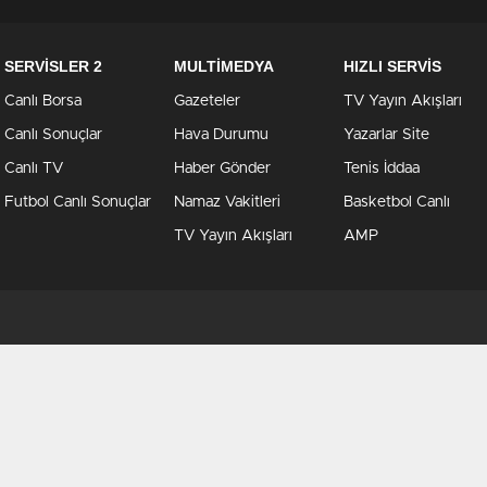
SERVİSLER 2
MULTİMEDYA
HIZLI SERVİS
Canlı Borsa
Gazeteler
TV Yayın Akışları
Canlı Sonuçlar
Hava Durumu
Yazarlar Site
Canlı TV
Haber Gönder
Tenis İddaa
Futbol Canlı Sonuçlar
Namaz Vakitleri
Basketbol Canlı
TV Yayın Akışları
AMP