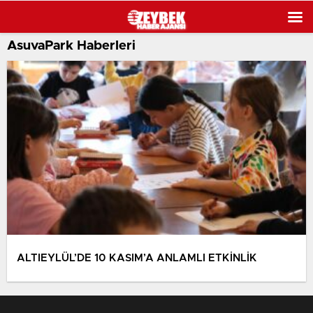
AsuvaPark Haberleri
ALTIEYLÜL’DE 10 KASIM’A ANLAMLI ETKİNLİK