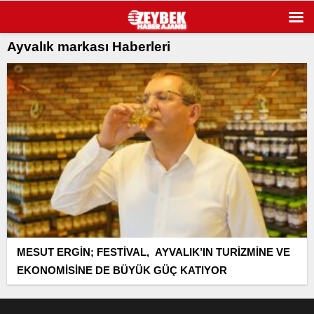
Ayvalık markası Haberleri
MESUT ERGİN; FESTİVAL, AYVALIK’IN TURİZMİNE VE
EKONOMİSİNE DE BÜYÜK GÜÇ KATIYOR