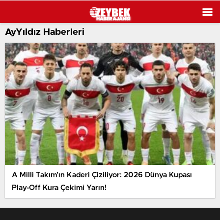
AyYıldız Haberleri
A Milli Takım’ın Kaderi Çiziliyor: 2026 Dünya Kupası
Play-Off Kura Çekimi Yarın!