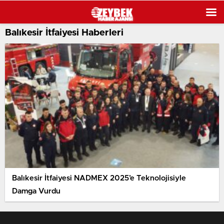
Balıkesir İtfaiyesi Haberleri
Balıkesir İtfaiyesi NADMEX 2025’e Teknolojisiyle
Damga Vurdu