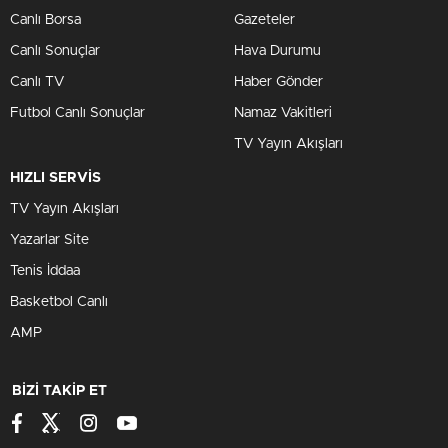
Canlı Borsa
Gazeteler
Canlı Sonuçlar
Hava Durumu
Canlı TV
Haber Gönder
Futbol Canlı Sonuçlar
Namaz Vakitleri
TV Yayın Akışları
HIZLI SERVİS
TV Yayın Akışları
Yazarlar Site
Tenis İddaa
Basketbol Canlı
AMP
BİZİ TAKİP ET