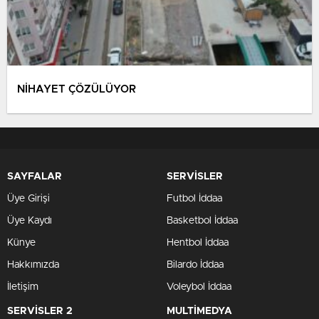
NİHAYET ÇÖZÜLÜYOR
SAYFALAR
SERVİSLER
Üye Girişi
Futbol İddaa
Üye Kaydı
Basketbol İddaa
Künye
Hentbol İddaa
Hakkımızda
Bilardo İddaa
İletişim
Voleybol İddaa
SERVİSLER 2
MULTİMEDYA