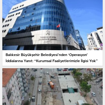
Balıkesir Büyükşehir Belediyesi’nden ‘Operasyon’
İddialarına Yanıt: “Kurumsal Faaliyetlerimizle İlgisi Yok”