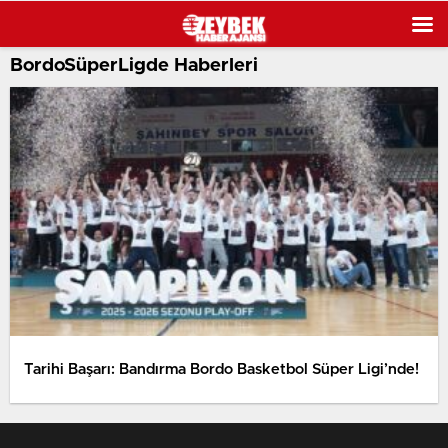
BordoSüperLigde Haberleri
Tarihi Başarı: Bandırma Bordo Basketbol Süper Ligi’nde!