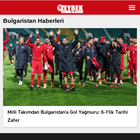
Bulgaristan Haberleri
Milli Takımdan Bulgaristan’a Gol Yağmuru: 6-1’lik Tarihi
Zafer