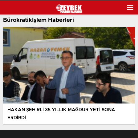
Bürokratikİşlem Haberleri
HAKAN ŞEHİRLİ 35 YILLIK MAĞDURİYETİ SONA
ERDİRDİ