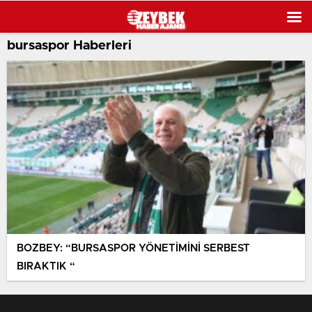
bursaspor Haberleri
BOZBEY: “BURSASPOR YÖNETİMİNİ SERBEST
BIRAKTIK “