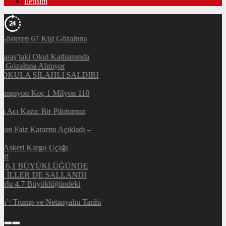
İletişim