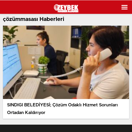
çözümmasası Haberleri
SINDIGI BELEDİYESİ; Çözüm Odaklı Hizmet Sorunları
Ortadan Kaldırıyor