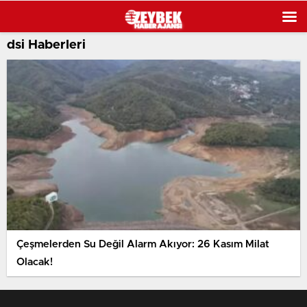
dsi Haberleri
Çeşmelerden Su Değil Alarm Akıyor: 26 Kasım Milat
Olacak!