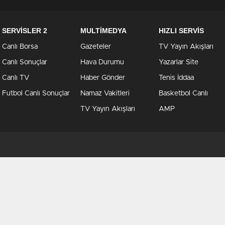
SERVİSLER 2
MULTİMEDYA
HIZLI SERVİS
Canlı Borsa
Gazeteler
TV Yayın Akışları
Canlı Sonuçlar
Hava Durumu
Yazarlar Site
Canlı TV
Haber Gönder
Tenis İddaa
Futbol Canlı Sonuçlar
Namaz Vakitleri
Basketbol Canlı
TV Yayın Akışları
AMP