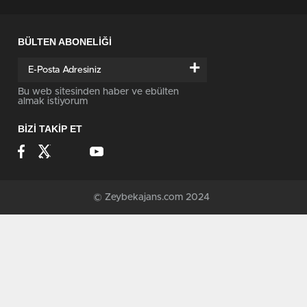
BÜLTEN ABONELİĞİ
+
Bu web sitesinden haber ve ebülten
almak istiyorum
BİZİ TAKİP ET
© Zeybekajans.com 2024