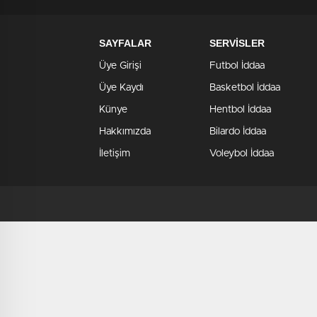
SAYFALAR
SERVİSLER
Üye Girişi
Futbol İddaa
Üye Kaydı
Basketbol İddaa
Künye
Hentbol İddaa
Hakkımızda
Bilardo İddaa
İletişim
Voleybol İddaa