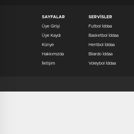
SAYFALAR
SERVİSLER
Üye Girişi
Futbol İddaa
Üye Kaydı
Basketbol İddaa
Künye
Hentbol İddaa
Hakkımızda
Bilardo İddaa
İletişim
Voleybol İddaa