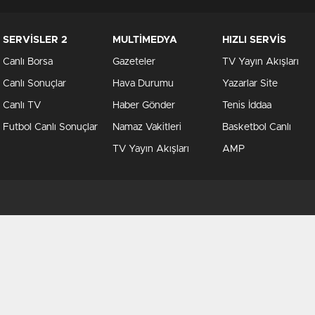
SERVİSLER 2
MULTİMEDYA
HIZLI SERVİS
Canlı Borsa
Gazeteler
TV Yayın Akışları
Canlı Sonuçlar
Hava Durumu
Yazarlar Site
Canlı TV
Haber Gönder
Tenis İddaa
Futbol Canlı Sonuçlar
Namaz Vakitleri
Basketbol Canlı
TV Yayın Akışları
AMP