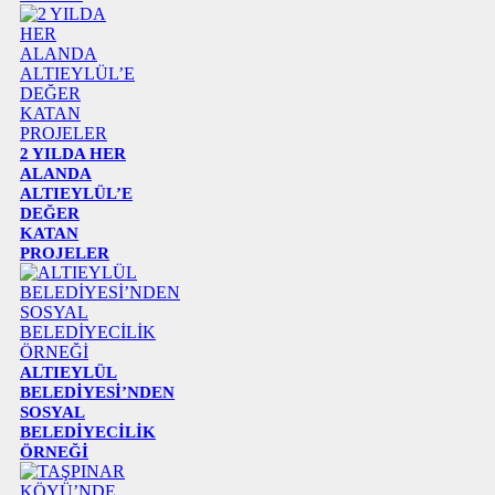
2 YILDA HER
ALANDA
ALTIEYLÜL’E
DEĞER
KATAN
PROJELER
ALTIEYLÜL
BELEDİYESİ’NDEN
SOSYAL
BELEDİYECİLİK
ÖRNEĞİ