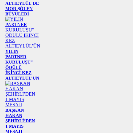
ALTIEYLÜL’DE
MOR ŞÖLEN
BÜYÜLEDİ
YILIN
PARTNER
KURULUŞU”
ÖDÜLÜ
İKİNCİ KEZ
ALTIEYLÜL’ÜN
BAŞKAN
HAKAN
ŞEHİRLİ’DEN
1 MAYIS
MESAJI