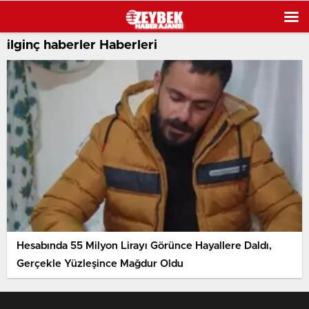
ilginç haberler Haberleri
Hesabında 55 Milyon Lirayı Görünce Hayallere Daldı,
Gerçekle Yüzleşince Mağdur Oldu