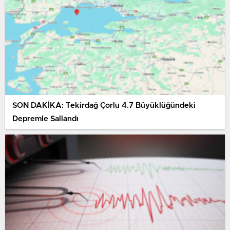
SON DAKİKA: Tekirdağ Çorlu 4.7 Büyüklüğündeki
Depremle Sallandı