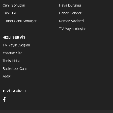
Canlı Sonuçlar
Hava Durumu
Canlı TV
Haber Gönder
Futbol Canlı Sonuçlar
Namaz Vakitleri
TV Yayın Akışları
HIZLI SERVİS
TV Yayın Akışları
Yazarlar Site
Tenis İddaa
Basketbol Canlı
AMP
BİZİ TAKİP ET