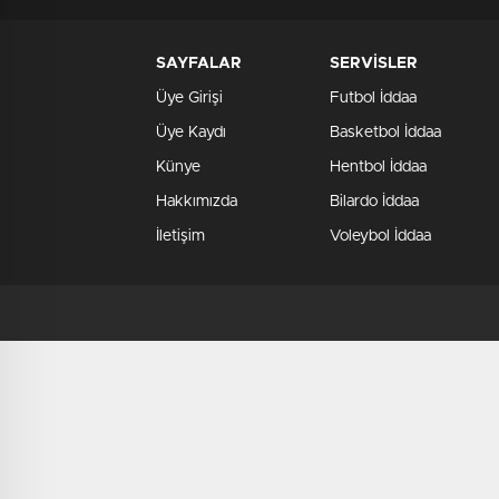
SAYFALAR
SERVİSLER
Üye Girişi
Futbol İddaa
Üye Kaydı
Basketbol İddaa
Künye
Hentbol İddaa
Hakkımızda
Bilardo İddaa
İletişim
Voleybol İddaa