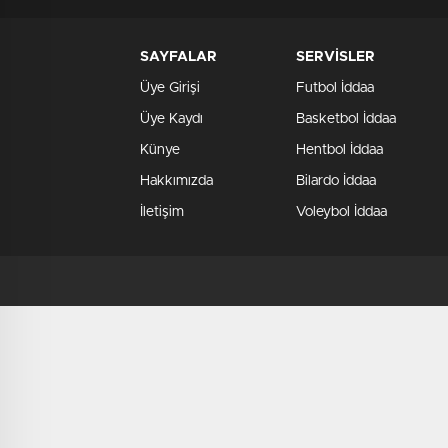
SAYFALAR
SERVİSLER
Üye Girişi
Futbol İddaa
Üye Kaydı
Basketbol İddaa
Künye
Hentbol İddaa
Hakkımızda
Bilardo İddaa
İletişim
Voleybol İddaa