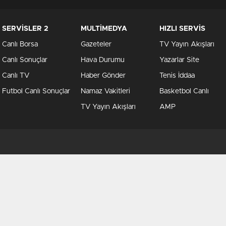
SERVİSLER 2
MULTİMEDYA
HIZLI SERVİS
Canlı Borsa
Gazeteler
TV Yayın Akışları
Canlı Sonuçlar
Hava Durumu
Yazarlar Site
Canlı TV
Haber Gönder
Tenis İddaa
Futbol Canlı Sonuçlar
Namaz Vakitleri
Basketbol Canlı
TV Yayın Akışları
AMP