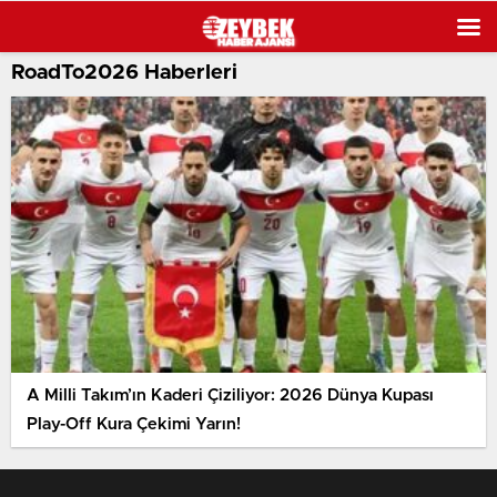
RoadTo2026 Haberleri
A Milli Takım’ın Kaderi Çiziliyor: 2026 Dünya Kupası
Play-Off Kura Çekimi Yarın!