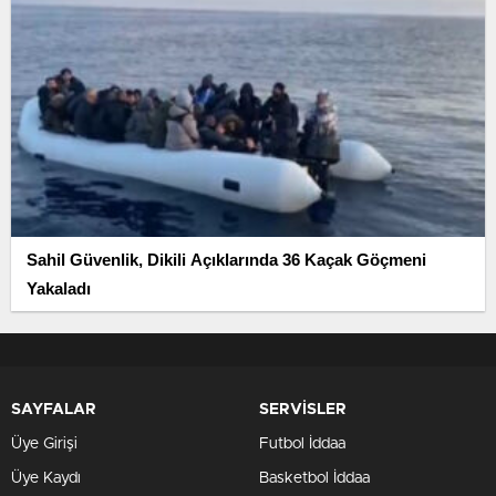
Sahil Güvenlik, Dikili Açıklarında 36 Kaçak Göçmeni
Yakaladı
SAYFALAR
SERVİSLER
Üye Girişi
Futbol İddaa
Üye Kaydı
Basketbol İddaa