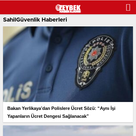
SahilGüvenlik Haberleri
Bakan Yerlikaya’dan Polislere Ücret Sözü: “Aynı İşi
Yapanların Ücret Dengesi Sağlanacak”