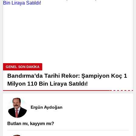
GENEL SON DAKİKA
Bandırma’da Tarihi Rekor: Şampiyon Koç 1
Milyon 110 Bin Liraya Satıldı!
Ergün Aydoğan
Butlan mı, kayyım mı?