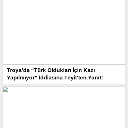
Troya’da “Türk Oldukları İçin Kazı
Yapılmıyor” İddiasına Teyit’ten Yanıt!