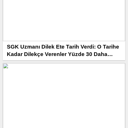
SGK Uzmanı Dilek Ete Tarih Verdi: O Tarihe
Kadar Dilekçe Verenler Yüzde 30 Daha
Yüksek Maaş Alacak!