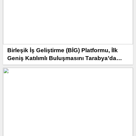
Birleşik İş Geliştirme (BİG) Platformu, İlk
Geniş Katılımlı Buluşmasını Tarabya’da
Gerçekleştirdi