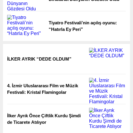
Tiyatro Festivali’nin açılış oyunu:
“Hatırla Ey Peri”
İLKER AYRIK “DEDE OLDUM”
4. İzmir Uluslararası Film ve Müzik
Festivali: Kristal Flamingolar
İlker Ayrık Önce Çiftlik Kurdu Şimdi
de Ticarete Atılıyor