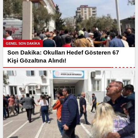
GENEL SON DAKİKA
Son Dakika: Okulları Hedef Gösteren 67
Kişi Gözaltına Alındı!