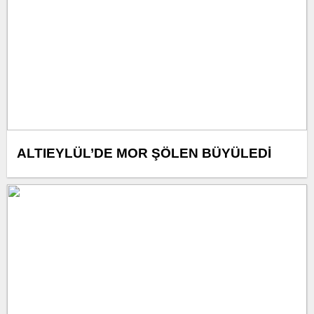
ALTIEYLÜL’DE MOR ŞÖLEN BÜYÜLEDİ