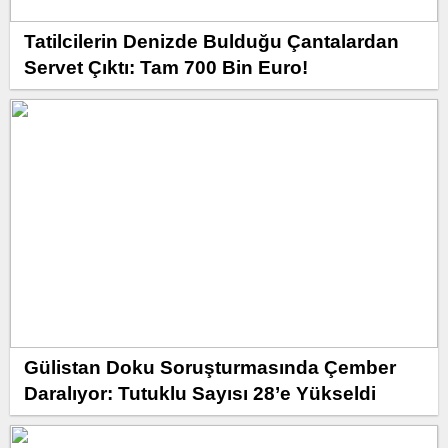
Tatilcilerin Denizde Bulduğu Çantalardan
Servet Çıktı: Tam 700 Bin Euro!
Gülistan Doku Soruşturmasında Çember
Daralıyor: Tutuklu Sayısı 28’e Yükseldi