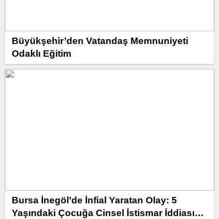
Büyükşehir’den Vatandaş Memnuniyeti
Odaklı Eğitim
Bursa İnegöl’de İnfial Yaratan Olay: 5
Yaşındaki Çocuğa Cinsel İstismar İddiası