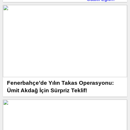
Fenerbahçe’de Yılın Takas Operasyonu:
Ümit Akdağ İçin Sürpriz Teklif!