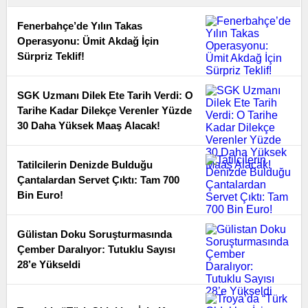
Fenerbahçe’de Yılın Takas
Operasyonu: Ümit Akdağ İçin
Sürpriz Teklif!
SGK Uzmanı Dilek Ete Tarih Verdi: O
Tarihe Kadar Dilekçe Verenler Yüzde
30 Daha Yüksek Maaş Alacak!
Tatilcilerin Denizde Bulduğu
Çantalardan Servet Çıktı: Tam 700
Bin Euro!
Gülistan Doku Soruşturmasında
Çember Daralıyor: Tutuklu Sayısı
28’e Yükseldi