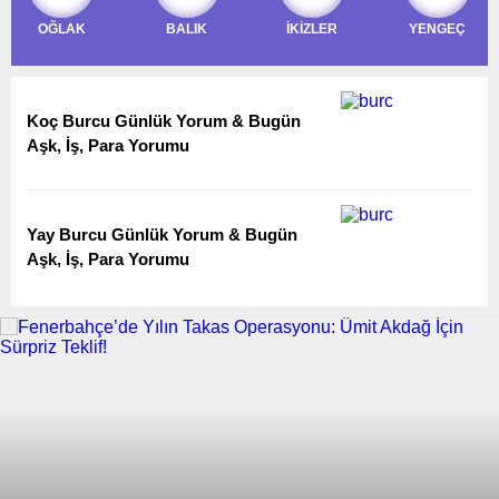
OĞLAK
BALIK
İKİZLER
YENGEÇ
Koç Burcu Günlük Yorum & Bugün
Aşk, İş, Para Yorumu
Yay Burcu Günlük Yorum & Bugün
Aşk, İş, Para Yorumu