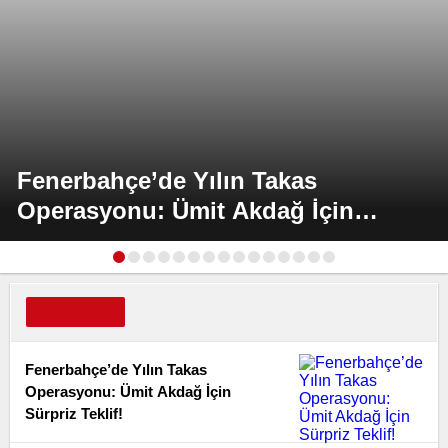
Fenerbahçe’de Yılın Takas
Operasyonu: Ümit Akdağ İçin
Sürpriz Teklif!
Fenerbahçe’de Yılın Takas
Operasyonu: Ümit Akdağ İçin
Sürpriz Teklif!