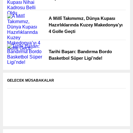
A Millî Takımımız, Dünya Kupası
Hazırlıklarında Kuzey Makedonya’yı
4 Golle Geçti
Tarihi Başarı: Bandırma Bordo
Basketbol Süper Ligi’nde!
GELECEK MÜSABAKALAR