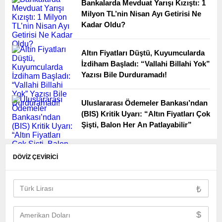
Bankalarda Mevduat Yarışı Kızıştı: 1
Milyon TL’nin Nisan Ayı Getirisi Ne
Kadar Oldu?
Altın Fiyatları Düştü, Kuyumcularda
İzdiham Başladı: “Vallahi Billahi Yok”
Yazısı Bile Durduramadı!
Uluslararası Ödemeler Bankası’ndan
(BIS) Kritik Uyarı: “Altın Fiyatları Çok
Şişti, Balon Her An Patlayabilir”
DÖVİZ ÇEVİRİCİ
₺
$