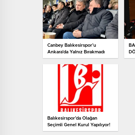
Canbey Balıkesirspor’u
BA
Ankara’da Yalnız Bırakmadı
DÖ
Balıkesirspor’da Olağan
Seçimli Genel Kurul Yapılıyor!