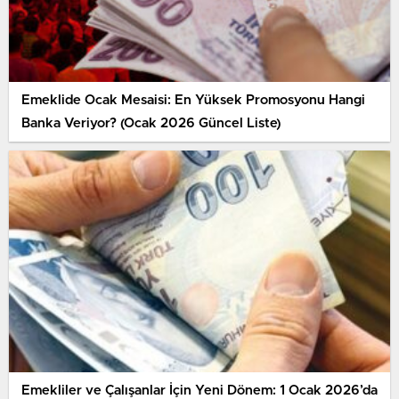
Emeklide Ocak Mesaisi: En Yüksek Promosyonu Hangi
Banka Veriyor? (Ocak 2026 Güncel Liste)
Emekliler ve Çalışanlar İçin Yeni Dönem: 1 Ocak 2026’da