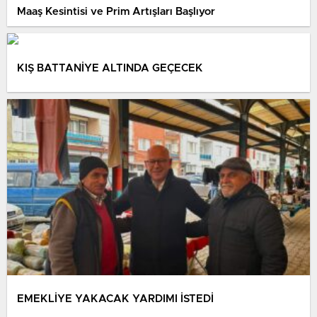
Maaş Kesintisi ve Prim Artışları Başlıyor
KIŞ BATTANİYE ALTINDA GEÇECEK
EMEKLİYE YAKACAK YARDIMI İSTEDİ