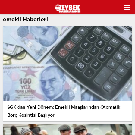
emekli Haberleri
SGK’dan Yeni Dönem: Emekli Maaşlarından Otomatik
Borç Kesintisi Başlıyor