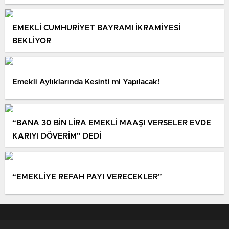
EMEKLİ CUMHURİYET BAYRAMI İKRAMİYESİ
BEKLİYOR
Emekli Aylıklarında Kesinti mi Yapılacak!
“BANA 30 BİN LİRA EMEKLİ MAAŞI VERSELER EVDE
KARIYI DÖVERİM” DEDİ
“EMEKLİYE REFAH PAYI VERECEKLER”