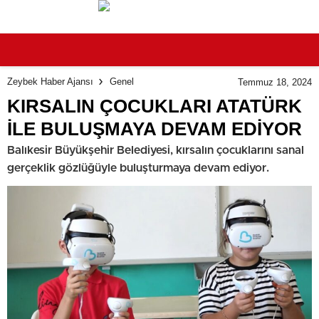
Zeybek Haber Ajansı
Genel
Temmuz 18, 2024
KIRSALIN ÇOCUKLARI ATATÜRK
İLE BULUŞMAYA DEVAM EDİYOR
Balıkesir Büyükşehir Belediyesi, kırsalın çocuklarını sanal
gerçeklik gözlüğüyle buluşturmaya devam ediyor.