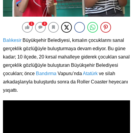
1
0
Balıkesir
Büyükşehir Belediyesi, kırsalın çocuklarını sanal
gerçeklik gözlüğüyle buluşturmaya devam ediyor. Bu güne
kadar; 10 ilçede, 20 kırsal mahalleye giderek çocukları sanal
gerçeklik gözlüğüyle buluşturan Büyükşehir Belediyesi
çocukları; önce
Bandırma
Vapuru’nda
Atatürk
ve silah
arkadaşlarıyla buluşturdu sonra da Roller Coaster heyecanı
yaşattı.