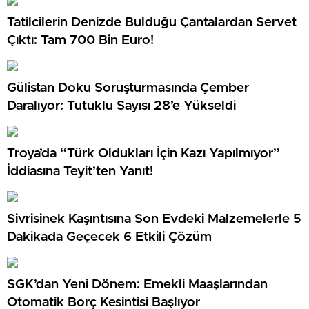
Tatilcilerin Denizde Bulduğu Çantalardan Servet
Çıktı: Tam 700 Bin Euro!
Gülistan Doku Soruşturmasında Çember
Daralıyor: Tutuklu Sayısı 28’e Yükseldi
Troya’da “Türk Oldukları İçin Kazı Yapılmıyor”
İddiasına Teyit’ten Yanıt!
Sivrisinek Kaşıntısına Son Evdeki Malzemelerle 5
Dakikada Geçecek 6 Etkili Çözüm
SGK’dan Yeni Dönem: Emekli Maaşlarından
Otomatik Borç Kesintisi Başlıyor