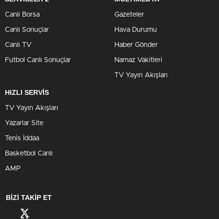
Canlı Borsa
Gazeteler
Canlı Sonuçlar
Hava Durumu
Canlı TV
Haber Gönder
Futbol Canlı Sonuçlar
Namaz Vakitleri
TV Yayın Akışları
HIZLI SERVİS
TV Yayın Akışları
Yazarlar Site
Tenis İddaa
Basketbol Canlı
AMP
BİZİ TAKİP ET