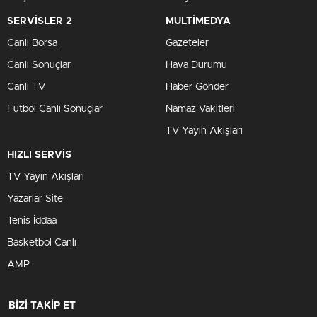
SERVİSLER 2
MULTİMEDYA
Canlı Borsa
Gazeteler
Canlı Sonuçlar
Hava Durumu
Canlı TV
Haber Gönder
Futbol Canlı Sonuçlar
Namaz Vakitleri
TV Yayın Akışları
HIZLI SERVİS
TV Yayın Akışları
Yazarlar Site
Tenis İddaa
Basketbol Canlı
AMP
BİZİ TAKİP ET