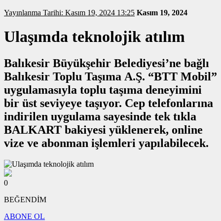
Yayınlanma Tarihi: Kasım 19, 2024 13:25
Kasım 19, 2024
Ulaşımda teknolojik atılım
Balıkesir Büyükşehir Belediyesi’ne bağlı
Balıkesir Toplu Taşıma A.Ş. “BTT Mobil”
uygulamasıyla toplu taşıma deneyimini
bir üst seviyeye taşıyor. Cep telefonlarına
indirilen uygulama sayesinde tek tıkla
BALKART bakiyesi yüklenerek, online
vize ve abonman işlemleri yapılabilecek.
0
BEĞENDİM
ABONE OL