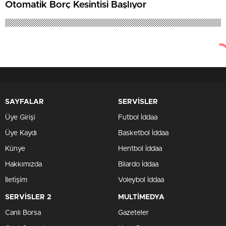
Otomatik Borç Kesintisi Başlıyor
SAYFALAR
SERVİSLER
Üye Girişi
Futbol İddaa
Üye Kaydı
Basketbol İddaa
Künye
Hentbol İddaa
Hakkımızda
Bilardo İddaa
İletişim
Voleybol İddaa
SERVİSLER 2
MULTİMEDYA
Canlı Borsa
Gazeteler