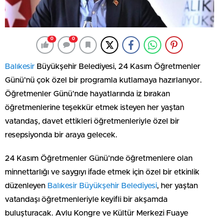
0
0
Balıkesir
Büyükşehir Belediyesi, 24 Kasım Öğretmenler
Günü’nü çok özel bir programla kutlamaya hazırlanıyor.
Öğretmenler Günü’nde hayatlarında iz bırakan
öğretmenlerine teşekkür etmek isteyen her yaştan
vatandaş, davet ettikleri öğretmenleriyle özel bir
resepsiyonda bir araya gelecek.
24 Kasım Öğretmenler Günü’nde öğretmenlere olan
minnettarlığı ve saygıyı ifade etmek için özel bir etkinlik
düzenleyen
Balıkesir Büyükşehir Belediyesi
, her yaştan
vatandaşı öğretmenleriyle keyifli bir akşamda
buluşturacak. Avlu Kongre ve Kültür Merkezi Fuaye