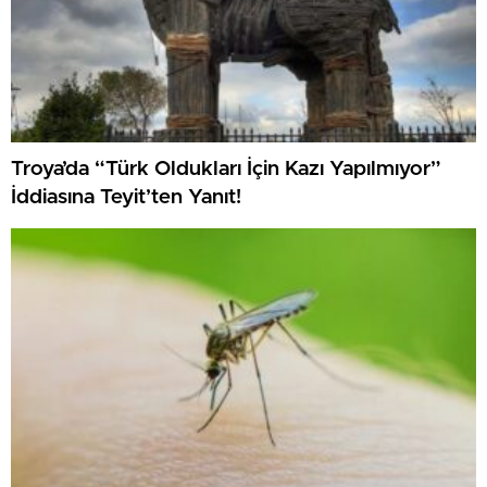
Troya’da “Türk Oldukları İçin Kazı Yapılmıyor”
İddiasına Teyit’ten Yanıt!