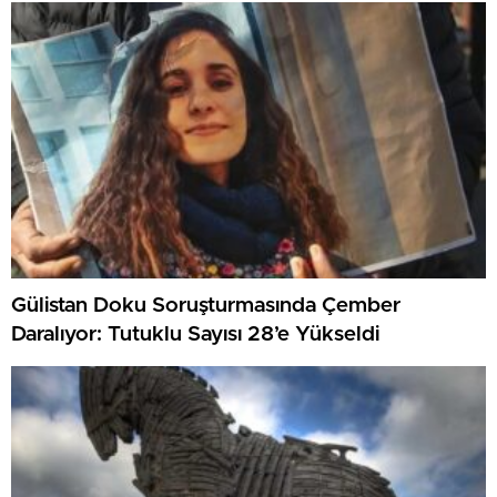
Gülistan Doku Soruşturmasında Çember
Daralıyor: Tutuklu Sayısı 28’e Yükseldi