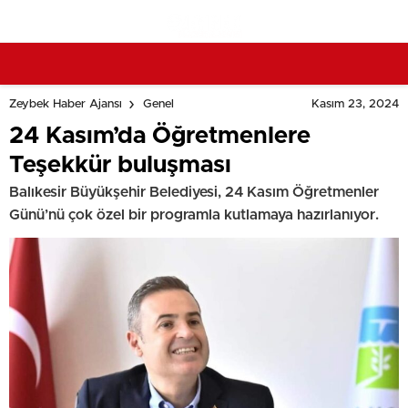
Kasım 23, 2024
Zeybek Haber Ajansı
Genel
24 Kasım’da Öğretmenlere
Teşekkür buluşması
Balıkesir Büyükşehir Belediyesi, 24 Kasım Öğretmenler
Günü’nü çok özel bir programla kutlamaya hazırlanıyor.