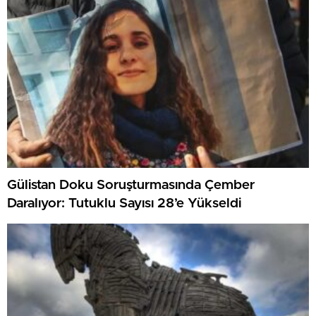
Gülistan Doku Soruşturmasında Çember
Daralıyor: Tutuklu Sayısı 28’e Yükseldi