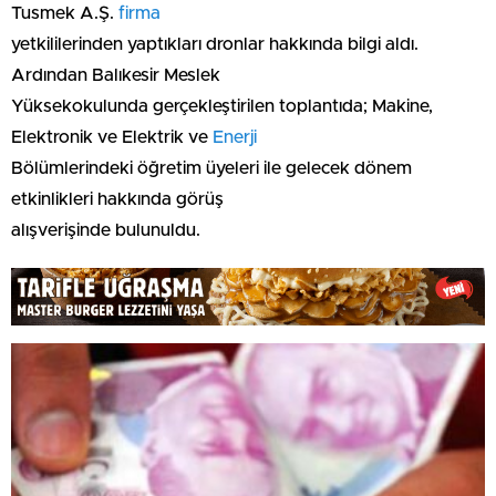
Tusmek A.Ş.
firma
yetkililerinden yaptıkları dronlar hakkında bilgi aldı.
Ardından Balıkesir Meslek
Yüksekokulunda gerçekleştirilen toplantıda; Makine,
Elektronik ve Elektrik ve
Enerji
Bölümlerindeki öğretim üyeleri ile gelecek dönem
etkinlikleri hakkında görüş
alışverişinde bulunuldu.