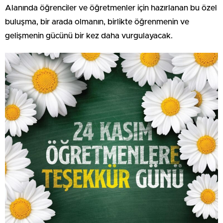
Alanında öğrenciler ve öğretmenler için hazırlanan bu özel
buluşma, bir arada olmanın, birlikte öğrenmenin ve
gelişmenin gücünü bir kez daha vurgulayacak.