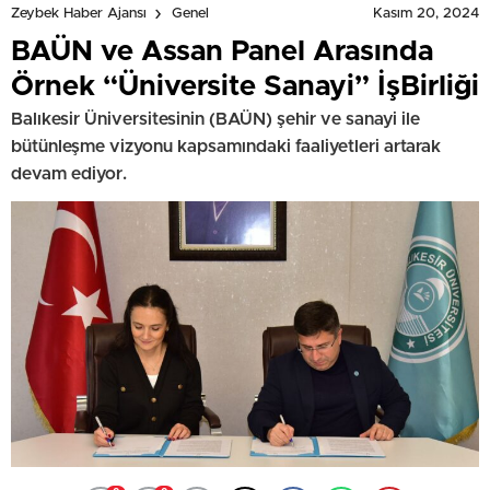
Kasım 20, 2024
Zeybek Haber Ajansı
Genel
BAÜN ve Assan Panel Arasında
Örnek “Üniversite Sanayi” İşBirliği
Balıkesir Üniversitesinin (BAÜN) şehir ve sanayi ile
bütünleşme vizyonu kapsamındaki faaliyetleri artarak
devam ediyor.