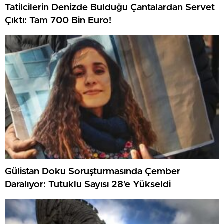
Tatilcilerin Denizde Bulduğu Çantalardan Servet
Çıktı: Tam 700 Bin Euro!
Gülistan Doku Soruşturmasında Çember
Daralıyor: Tutuklu Sayısı 28’e Yükseldi