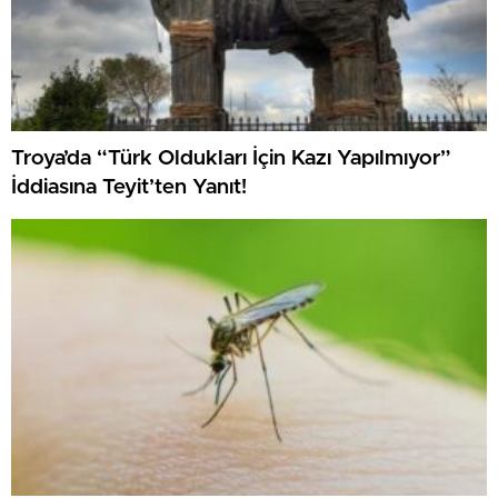
Troya’da “Türk Oldukları İçin Kazı Yapılmıyor”
İddiasına Teyit’ten Yanıt!