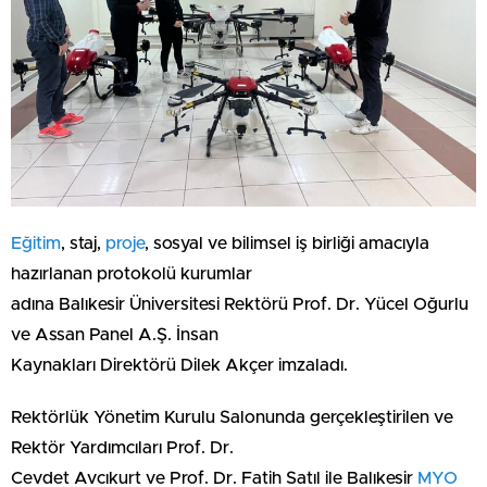
Eğitim
, staj,
proje
, sosyal ve bilimsel iş birliği amacıyla
hazırlanan protokolü kurumlar
adına Balıkesir Üniversitesi Rektörü Prof. Dr. Yücel Oğurlu
ve Assan Panel A.Ş. İnsan
Kaynakları Direktörü Dilek Akçer imzaladı.
Rektörlük Yönetim Kurulu Salonunda gerçekleştirilen ve
Rektör Yardımcıları Prof. Dr.
Cevdet Avcıkurt ve Prof. Dr. Fatih Satıl ile Balıkesir
MYO