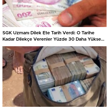
SGK Uzmanı Dilek Ete Tarih Verdi: O Tarihe
Kadar Dilekçe Verenler Yüzde 30 Daha Yüksek
Maaş Alacak!