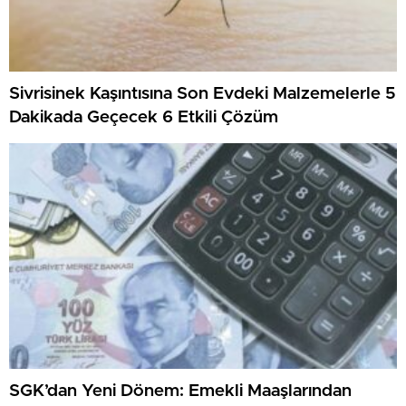
Sivrisinek Kaşıntısına Son Evdeki Malzemelerle 5
Dakikada Geçecek 6 Etkili Çözüm
SGK’dan Yeni Dönem: Emekli Maaşlarından