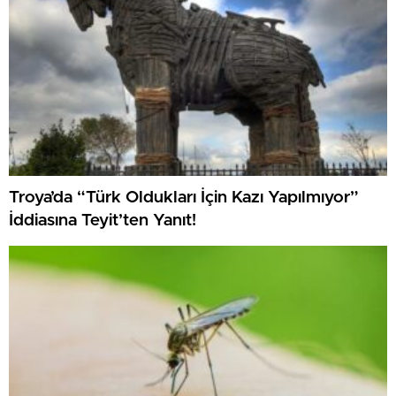
Troya’da “Türk Oldukları İçin Kazı Yapılmıyor”
İddiasına Teyit’ten Yanıt!