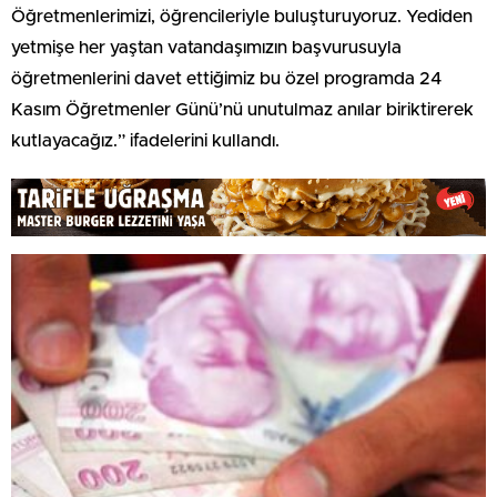
Öğretmenlerimizi, öğrencileriyle buluşturuyoruz. Yediden
yetmişe her yaştan vatandaşımızın başvurusuyla
öğretmenlerini davet ettiğimiz bu özel programda 24
Kasım Öğretmenler Günü’nü unutulmaz anılar biriktirerek
kutlayacağız.” ifadelerini kullandı.