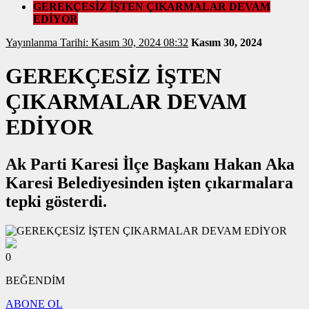
GEREKÇESİZ İŞTEN ÇIKARMALAR DEVAM
EDİYOR
Yayınlanma Tarihi: Kasım 30, 2024 08:32
Kasım 30, 2024
GEREKÇESİZ İŞTEN
ÇIKARMALAR DEVAM
EDİYOR
Ak Parti Karesi İlçe Başkanı Hakan Aka
Karesi Belediyesinden işten çıkarmalara
tepki gösterdi.
0
BEĞENDİM
ABONE OL