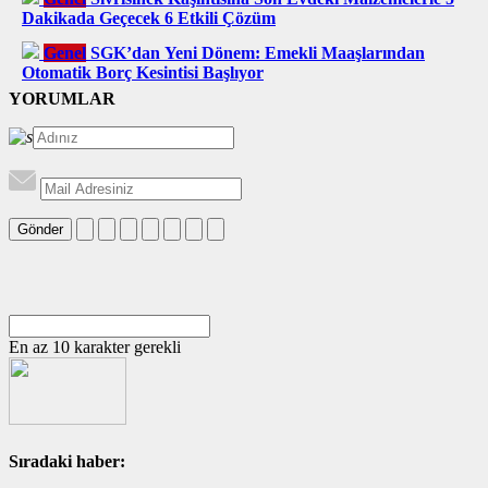
Dakikada Geçecek 6 Etkili Çözüm
Genel
SGK’dan Yeni Dönem: Emekli Maaşlarından
Otomatik Borç Kesintisi Başlıyor
YORUMLAR
Gönder
En az 10 karakter gerekli
Sıradaki haber: