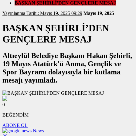
BAŞKAN ŞEHİRLİ’DEN GENÇLERE MESAJ
Yayınlanma Tarihi: Mayıs 19, 2025 09:29
Mayıs 19, 2025
BAŞKAN ŞEHİRLİ’DEN
GENÇLERE MESAJ
Altıeylül Belediye Başkanı Hakan Şehirli,
19 Mayıs Atatürk'ü Anma, Gençlik ve
Spor Bayramı dolayısıyla bir kutlama
mesajı yayımladı.
0
BEĞENDİM
ABONE OL
News