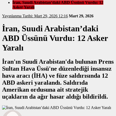
İran, Suudi Arabistan’daki ABD Üssünü Vurdu: 12
Asker Yaralı
Yayınlanma Tarihi: Mart 29, 2026 12:16
Mart 29, 2026
İran, Suudi Arabistan’daki
ABD Üssünü Vurdu: 12 Asker
Yaralı
İran'ın Suudi Arabistan'da bulunan Prens
Sultan Hava Üssü'ne düzenlediği insansız
hava aracı (İHA) ve füze saldırısında 12
ABD askeri yaralandı. Saldırıda
Amerikan ordusuna ait stratejik
uçakların da ağır hasar aldığı bildirildi.