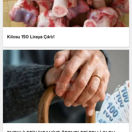
Kilosu 150 Liraya Çıktı!