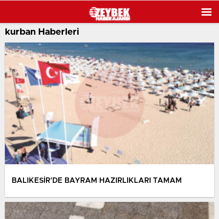
kurban Haberleri
BALIKESİR’DE BAYRAM HAZIRLIKLARI TAMAM