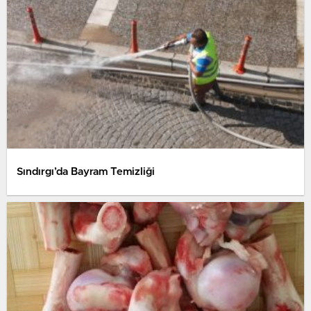
Sındırgı’da Bayram Temizliği