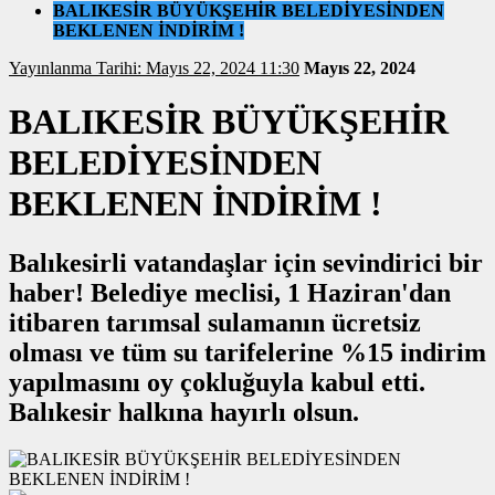
BALIKESİR BÜYÜKŞEHİR BELEDİYESİNDEN
BEKLENEN İNDİRİM !
Yayınlanma Tarihi: Mayıs 22, 2024 11:30
Mayıs 22, 2024
BALIKESİR BÜYÜKŞEHİR
BELEDİYESİNDEN
BEKLENEN İNDİRİM !
Balıkesirli vatandaşlar için sevindirici bir
haber! Belediye meclisi, 1 Haziran'dan
itibaren tarımsal sulamanın ücretsiz
olması ve tüm su tarifelerine %15 indirim
yapılmasını oy çokluğuyla kabul etti.
Balıkesir halkına hayırlı olsun.