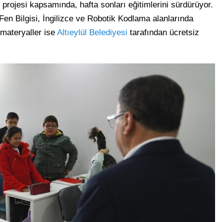
projesi kapsamında, hafta sonları eğitimlerini sürdürüyor.
Fen Bilgisi, İngilizce ve Robotik Kodlama alanlarında
 materyaller ise
Altıeylül Belediyesi
tarafından ücretsiz