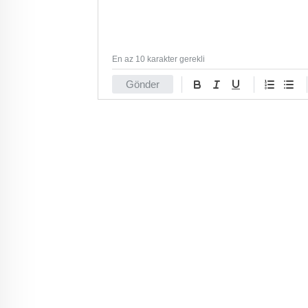
En az 10 karakter gerekli
Gönder