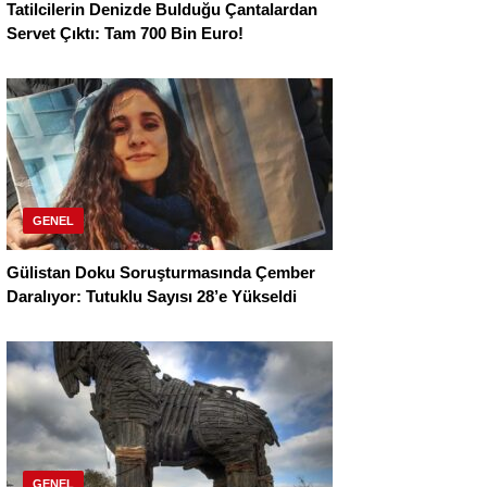
Tatilcilerin Denizde Bulduğu Çantalardan
Servet Çıktı: Tam 700 Bin Euro!
GENEL
Gülistan Doku Soruşturmasında Çember
Daralıyor: Tutuklu Sayısı 28’e Yükseldi
GENEL