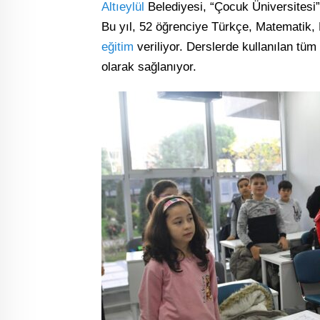
Altıeylül
Belediyesi, “Çocuk Üniversitesi” 
Bu yıl, 52 öğrenciye Türkçe, Matematik, 
eğitim
veriliyor. Derslerde kullanılan tüm
olarak sağlanıyor.