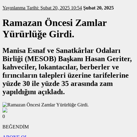
Yayınlanma Tarihi: Şubat 20, 2025 10:54
Şubat 20, 2025
Ramazan Öncesi Zamlar
Yürürlüğe Girdi.
Manisa Esnaf ve Sanatkârlar Odaları
Birliği (MESOB) Başkanı Hasan Geriter,
kahveciler, lokantacılar, berberler ve
fırıncıların talepleri üzerine tarifelerine
yüzde 30 ile yüzde 35 arasında zam
yapıldığını açıkladı.
0
BEĞENDİM